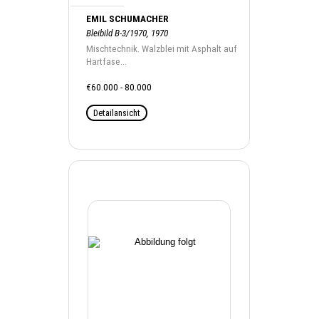
EMIL SCHUMACHER
Bleibild B-3/1970, 1970
Mischtechnik. Walzblei mit Asphalt auf
Hartfase...
€60.000 - 80.000
Detailansicht