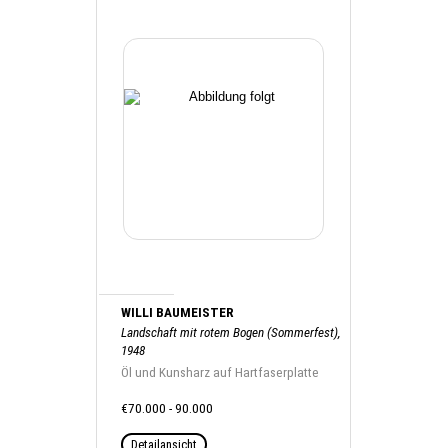
WILLI BAUMEISTER
Landschaft mit rotem Bogen (Sommerfest),
1948
Öl und Kunsharz auf Hartfaserplatte
€70.000 - 90.000
Detailansicht