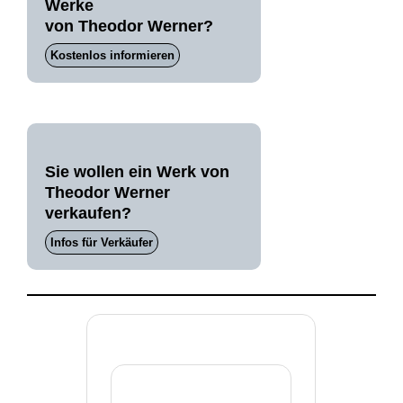
Werke
von Theodor Werner?
Kostenlos informieren
Sie wollen ein Werk von
Theodor Werner
verkaufen?
Infos für Verkäufer