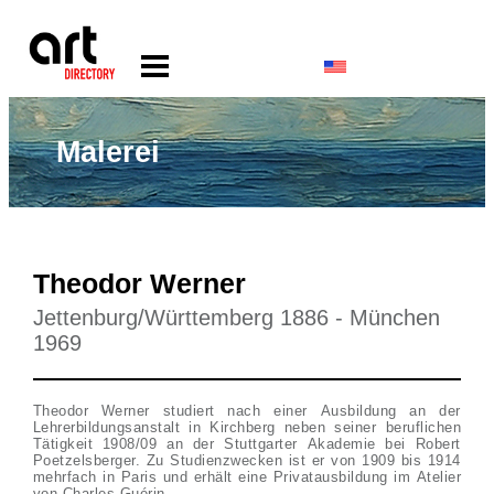
Malerei
Theodor Werner
Jettenburg/Württemberg 1886 - München
1969
Theodor Werner studiert nach einer Ausbildung an der
Lehrerbildungsanstalt in Kirchberg neben seiner beruflichen
Tätigkeit 1908/09 an der Stuttgarter Akademie bei Robert
Poetzelsberger. Zu Studienzwecken ist er von 1909 bis 1914
mehrfach in Paris und erhält eine Privatausbildung im Atelier
von Charles Guérin.