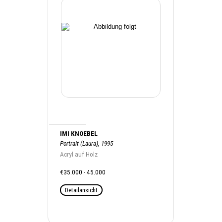
IMI KNOEBEL
Portrait (Laura), 1995
Acryl auf Holz
€35.000 - 45.000
Detailansicht