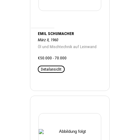
EMIL SCHUMACHER
März II, 1960
Öl und Mischtechnik auf Leinwand
€50.000 - 70.000
Detailansicht